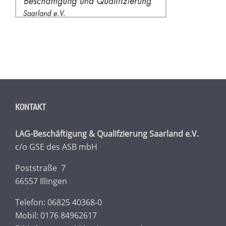
KONTAKT
LAG-Beschäftigung & Qualifzierung Saarland e.V.
c/o GSE des ASB mbH
Poststraße 7
66557 Illingen
Telefon: 06825 40368-0
Mobil: 0176 84962617