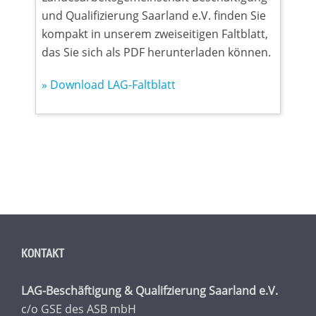
und Qualifizierung Saarland e.V. finden Sie
kompakt in unserem zweiseitigen Faltblatt,
das Sie sich als PDF herunterladen können.
» Download LAG-Faltblatt
KONTAKT
LAG-Beschäftigung & Qualifzierung Saarland e.V.
c/o GSE des ASB mbH