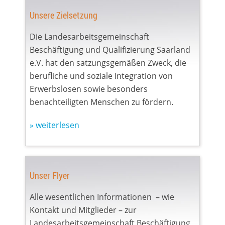
Unsere Zielsetzung
Die Landesarbeitsgemeinschaft
Beschäftigung und Qualifizierung Saarland
e.V. hat den satzungsgemäßen Zweck, die
berufliche und soziale Integration von
Erwerbslosen sowie besonders
benachteiligten Menschen zu fördern.
» weiterlesen
Unser Flyer
Alle wesentlichen Informationen – wie
Kontakt und Mitglieder – zur
Landesarbeitsgemeinschaft Beschäftigung