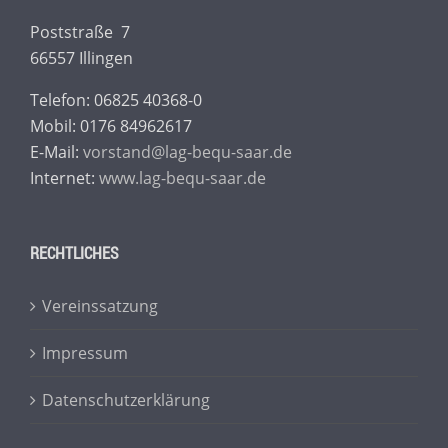
Poststraße 7
66557 Illingen
Telefon: 06825 40368-0
Mobil: 0176 84962617
E-Mail:
vorstand@lag-bequ-saar.de
Internet:
www.lag-bequ-saar.de
RECHTLICHES
Vereinssatzung
Impressum
Datenschutzerklärung