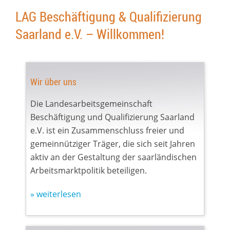
LAG Beschäftigung & Qualifizierung
Saarland e.V. – Willkommen!
Wir über uns
Die Landesarbeitsgemeinschaft
Beschäftigung und Qualifizierung Saarland
e.V. ist ein Zusammenschluss freier und
gemeinnütziger Träger, die sich seit Jahren
aktiv an der Gestaltung der saarländischen
Arbeitsmarktpolitik beteiligen.
» weiterlesen